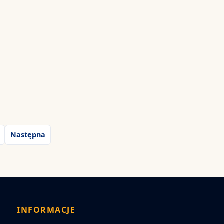
Następna
INFORMACJE