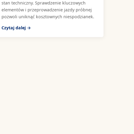
stan techniczny. Sprawdzenie kluczowych
elementów i przeprowadzenie jazdy próbnej
pozwoli uniknąć kosztownych niespodzianek.
Czytaj dalej →