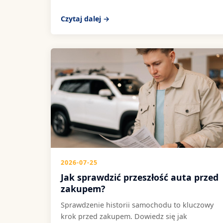
Czytaj dalej →
2026-07-25
Jak sprawdzić przeszłość auta przed
zakupem?
Sprawdzenie historii samochodu to kluczowy
krok przed zakupem. Dowiedz się jak