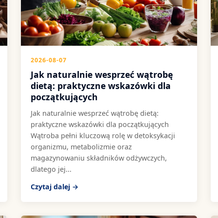
2026-08-07
Jak naturalnie wesprzeć wątrobę
dietą: praktyczne wskazówki dla
początkujących
Jak naturalnie wesprzeć wątrobę dietą:
praktyczne wskazówki dla początkujących
Wątroba pełni kluczową rolę w detoksykacji
organizmu, metabolizmie oraz
magazynowaniu składników odżywczych,
dlatego jej...
Czytaj dalej →