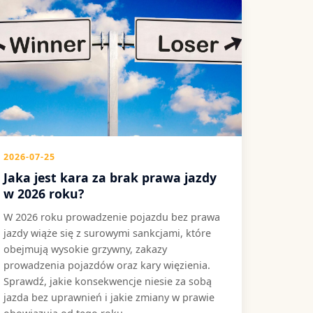
2026-07-25
Jaka jest kara za brak prawa jazdy
w 2026 roku?
W 2026 roku prowadzenie pojazdu bez prawa
jazdy wiąże się z surowymi sankcjami, które
obejmują wysokie grzywny, zakazy
prowadzenia pojazdów oraz kary więzienia.
Sprawdź, jakie konsekwencje niesie za sobą
jazda bez uprawnień i jakie zmiany w prawie