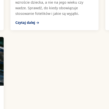
wzroście dziecka, a nie na jego wieku czy
wadze. Sprawdź, do kiedy obowiązuje
stosowanie fotelików i jakie są wyjątki.
Czytaj dalej →