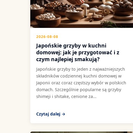
2026-08-08
Japońskie grzyby w kuchni
domowej: jak je przygotować i z
czym najlepiej smakują?
Japońskie grzyby to jeden z najważniejszych
składników codziennej kuchni domowej w
Japonii oraz coraz częstszy wybór w polskich
domach. Szczególnie popularne są grzyby
shimeji i shitake, cenione za...
Czytaj dalej →