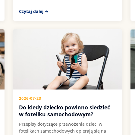
Czytaj dalej →
2026-07-23
Do kiedy dziecko powinno siedzieć
w foteliku samochodowym?
Przepisy dotyczące przewożenia dzieci w
fotelikach samochodowych opierają się na