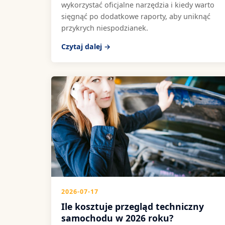
wykorzystać oficjalne narzędzia i kiedy warto
sięgnąć po dodatkowe raporty, aby uniknąć
przykrych niespodzianek.
Czytaj dalej →
2026-07-17
Ile kosztuje przegląd techniczny
samochodu w 2026 roku?