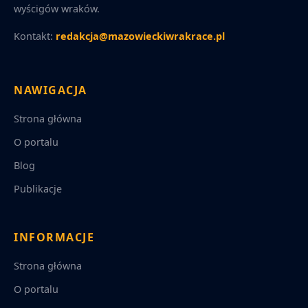
wyścigów wraków.
Kontakt:
redakcja@mazowieckiwrakrace.pl
NAWIGACJA
Strona główna
O portalu
Blog
Publikacje
INFORMACJE
Strona główna
O portalu