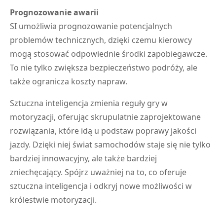
Prognozowanie awarii
SI umożliwia prognozowanie potencjalnych
problemów technicznych, dzięki czemu kierowcy
mogą stosować odpowiednie środki zapobiegawcze.
To nie tylko zwiększa bezpieczeństwo podróży, ale
także ogranicza koszty napraw.
Sztuczna inteligencja zmienia reguły gry w
motoryzacji, oferując skrupulatnie zaprojektowane
rozwiązania, które idą u podstaw poprawy jakości
jazdy. Dzięki niej świat samochodów staje się nie tylko
bardziej innowacyjny, ale także bardziej
zniechęcający. Spójrz uważniej na to, co oferuje
sztuczna inteligencja i odkryj nowe możliwości w
królestwie motoryzacji.