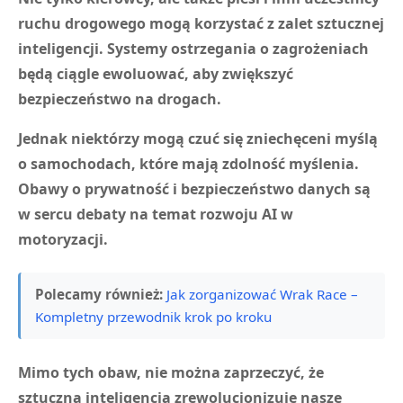
ruchu drogowego mogą korzystać z zalet sztucznej
inteligencji. Systemy ostrzegania o zagrożeniach
będą ciągle ewoluować, aby zwiększyć
bezpieczeństwo na drogach.
Jednak niektórzy mogą czuć się zniechęceni myślą
o samochodach, które mają zdolność myślenia.
Obawy o prywatność i bezpieczeństwo danych są
w sercu debaty na temat rozwoju AI w
motoryzacji.
Polecamy również:
Jak zorganizować Wrak Race –
Kompletny przewodnik krok po kroku
Mimo tych obaw, nie można zaprzeczyć, że
sztuczna inteligencja zrewolucjonizuje nasze