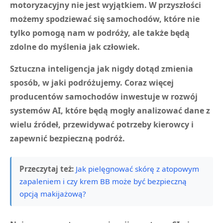
motoryzacyjny nie jest wyjątkiem. W przyszłości
możemy spodziewać się samochodów, które nie
tylko pomogą nam w podróży, ale także będą
zdolne do myślenia jak człowiek.
Sztuczna inteligencja jak nigdy dotąd zmienia
sposób, w jaki podróżujemy. Coraz więcej
producentów samochodów inwestuje w rozwój
systemów AI, które będą mogły analizować dane z
wielu źródeł, przewidywać potrzeby kierowcy i
zapewnić bezpieczną podróż.
Przeczytaj też:
Jak pielęgnować skórę z atopowym
zapaleniem i czy krem BB może być bezpieczną
opcją makijażową?