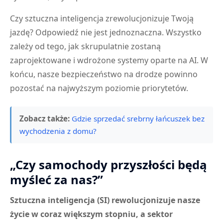
Czy sztuczna inteligencja zrewolucjonizuje Twoją
jazdę? Odpowiedź nie jest jednoznaczna. Wszystko
zależy od tego, jak skrupulatnie zostaną
zaprojektowane i wdrożone systemy oparte na AI. W
końcu, nasze bezpieczeństwo na drodze powinno
pozostać na najwyższym poziomie priorytetów.
Zobacz także:
Gdzie sprzedać srebrny łańcuszek bez
wychodzenia z domu?
„Czy samochody przyszłości będą
myśleć za nas?”
Sztuczna inteligencja (SI) rewolucjonizuje nasze
życie w coraz większym stopniu, a sektor