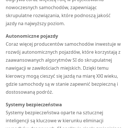
nowoczesnych samochodów, zapewniając
skrupulatne rozwiązania, które podnoszą jakość
jazdy na najwyższy poziom.
Autonomiczne pojazdy
Coraz więcej producentów samochodów inwestuje w
rozwój autonomicznych pojazdów, które korzystają z
zaawansowanych algorytmów SI do skrupulatnej
nawigacji w zawiłościach miejskich. Dzięki temu
kierowcy mogą cieszyć się jazdą na miarę XXI wieku,
gdzie samochody są w stanie zapewnić bezpieczną i
dostosowaną podróż.
Systemy bezpieczeństwa
Systemy bezpieczeństwa oparte na sztucznej
inteligencji są kluczowe w kierunku eliminacji