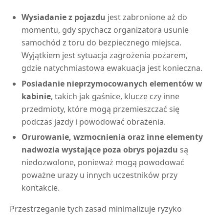
Wysiadanie z pojazdu
jest zabronione aż do
momentu, gdy spychacz organizatora usunie
samochód z toru do bezpiecznego miejsca.
Wyjątkiem jest sytuacja zagrożenia pożarem,
gdzie natychmiastowa ewakuacja jest konieczna.
Posiadanie nieprzymocowanych elementów w
kabinie
, takich jak gaśnice, klucze czy inne
przedmioty, które mogą przemieszczać się
podczas jazdy i powodować obrażenia.
Orurowanie, wzmocnienia oraz inne elementy
nadwozia wystające poza obrys pojazdu
są
niedozwolone, ponieważ mogą powodować
poważne urazy u innych uczestników przy
kontakcie.
Przestrzeganie tych zasad minimalizuje ryzyko