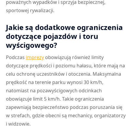
poważnych wypadków i sprzyja bezpiecznej,
sportowej rywalizacji.
Jakie są dodatkowe ograniczenia
dotyczące pojazdów i toru
wyścigowego?
Podczas
imprezy
obowiązują również limity
dotyczące prędkości i poziomu hałasu, które mają na
celu ochronę uczestników i otoczenia. Maksymalna
prędkość na terenie parku wynosi 30 km/h,
natomiast na pozawyścigowych odcinkach
obowiązuje limit 5 km/h. Takie ograniczenia
zapewniają bezpieczeństwo podczas poruszania się
w strefach, gdzie obecni są mechanicy, organizatorzy
i widzowie.