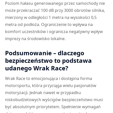
Poziom hałasu generowanego przez samochody nie
może przekraczać 100 dB przy 3000 obrotów silnika,
mierzony w odległości 1 metra na wysokości 0,5
metra od podłoża. Ograniczenie to wpływa na
komfort uczestników i ogranicza negatywny wpływ
imprezy na środowisko lokalne.
Podsumowanie – dlaczego
bezpieczeństwo to podstawa
udanego Wrak Race?
Wrak Race to emocjonująca i dostępna forma
motorsportu, która przyciąga wielu pasjonatów
motoryzacji. Jednak nawet w przypadku
niskobudżetowych wyścigów bezpieczeństwo musi
być absolutnym priorytetem. Spełnienie wymagań