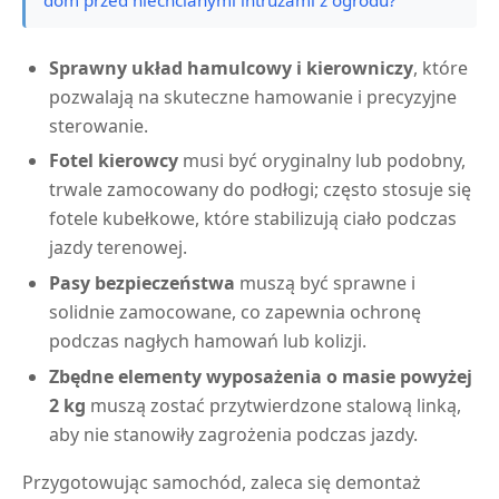
Sprawny układ hamulcowy i kierowniczy
, które
pozwalają na skuteczne hamowanie i precyzyjne
sterowanie.
Fotel kierowcy
musi być oryginalny lub podobny,
trwale zamocowany do podłogi; często stosuje się
fotele kubełkowe, które stabilizują ciało podczas
jazdy terenowej.
Pasy bezpieczeństwa
muszą być sprawne i
solidnie zamocowane, co zapewnia ochronę
podczas nagłych hamowań lub kolizji.
Zbędne elementy wyposażenia o masie powyżej
2 kg
muszą zostać przytwierdzone stalową linką,
aby nie stanowiły zagrożenia podczas jazdy.
Przygotowując samochód, zaleca się demontaż