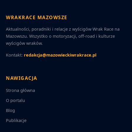
WRAKRACE MAZOWSZE
Aktualności, poradniki i relacje z wyścigów Wrak Race na
Mazowszu. Wszystko o motoryzacji, off-road i kulturze
wyścigów wraków.
Kontakt:
redakcja@mazowieckiwrakrace.pl
NAWIGACJA
Strona główna
O portalu
Blog
Publikacje