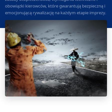
obowiązki kierowców, które gwarantują bezpieczną i
emocjonującą rywalizację na każdym etapie imprezy.