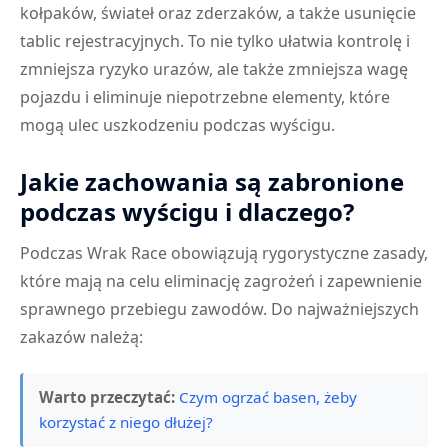
kołpaków, świateł oraz zderzaków, a także usunięcie
tablic rejestracyjnych. To nie tylko ułatwia kontrolę i
zmniejsza ryzyko urazów, ale także zmniejsza wagę
pojazdu i eliminuje niepotrzebne elementy, które
mogą ulec uszkodzeniu podczas wyścigu.
Jakie zachowania są zabronione
podczas wyścigu i dlaczego?
Podczas Wrak Race obowiązują rygorystyczne zasady,
które mają na celu eliminację zagrożeń i zapewnienie
sprawnego przebiegu zawodów. Do najważniejszych
zakazów należą:
Warto przeczytać:
Czym ogrzać basen, żeby
korzystać z niego dłużej?