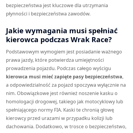
bezpieczeństwa jest kluczowe dla utrzymania
płynności i bezpieczeństwa zawodów.
Jakie wymagania musi spełniać
kierowca podczas Wrak Race?
Podstawowym wymogiem jest posiadanie ważnego
prawa jazdy, które potwierdza umiejętności
prowadzenia pojazdu. Podczas całego wyścigu
kierowca musi mieć zapięte pasy bezpieczeństwa
,
a odpowiedzialność za pojazd spoczywa wyłącznie na
nim. Obowiązkowe jest również noszenie kasku o
homologacji drogowej, takiego jak motocyklowy lub
spełniającego normy FIA. Kaski te chronią głowę
kierowcy przed urazami w przypadku kolizji lub
dachowania. Dodatkowo, w trosce o bezpieczeństwo,