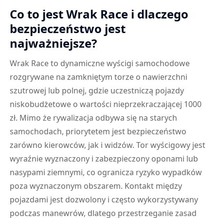
Co to jest Wrak Race i dlaczego
bezpieczeństwo jest
najważniejsze?
Wrak Race to dynamiczne wyścigi samochodowe
rozgrywane na zamkniętym torze o nawierzchni
szutrowej lub polnej, gdzie uczestniczą pojazdy
niskobudżetowe o wartości nieprzekraczającej 1000
zł. Mimo że rywalizacja odbywa się na starych
samochodach, priorytetem jest bezpieczeństwo
zarówno kierowców, jak i widzów. Tor wyścigowy jest
wyraźnie wyznaczony i zabezpieczony oponami lub
nasypami ziemnymi, co ogranicza ryzyko wypadków
poza wyznaczonym obszarem. Kontakt między
pojazdami jest dozwolony i często wykorzystywany
podczas manewrów, dlatego przestrzeganie zasad