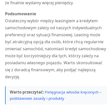
że finalnie wydamy więcej pieniędzy.
Podsumowanie
Ostateczny wybór między leasingiem a kredytem
samochodowym zależy od naszych indywidualnych
preferencji oraz sytuacji finansowej. Leasing może
być atrakcyjną opcją dla osób, które chcą regularnie
zmieniać samochód, natomiast kredyt samochodowy
może być korzystniejszy dla tych, którzy zależy na
posiadaniu własnego pojazdu. Warto skonsultować
się z doradcą finansowym, aby podjąć najlepszą
decyzję.
Warto przeczytać:
Pielęgnacja włosów kręconych –
podstawowe zasady i produkty