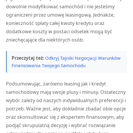
dowolnie modyfikować samochód i nie jesteśmy
ograniczeni przez umowę leasingową. Jednakże,
konieczność spłaty całej kwoty kredytu oraz
dodatkowe koszty w postaci odsetek mogą być
zniechęcające dla niektórych osób.
Przeczytaj też:
Odkryj Tajniki Negocjacji Warunków
Finansowania Twojego Samochodu
Podsumowując, zarówno leasing jak i kredyt
samochodowy mają swoje plusy i minusy. Ostateczny
wybór zależy od naszych indywidualnych preferencji i
potrzeb. Ważne jest, aby dokładnie zbadać obie opcje
oraz skonsultować się z ekspertem finansowym, aby
podjąć skrupulatną decyzję i wybrać rozwiązanie