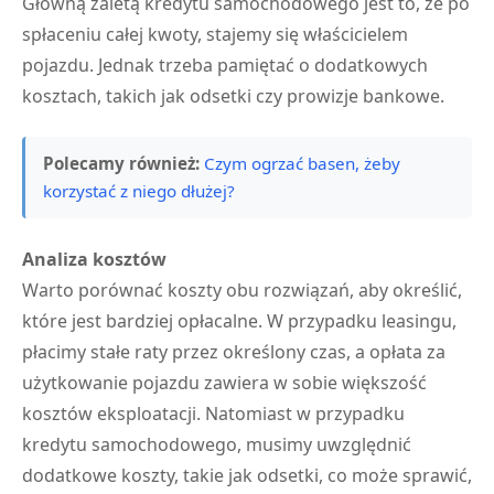
Główną zaletą kredytu samochodowego jest to, że po
spłaceniu całej kwoty, stajemy się właścicielem
pojazdu. Jednak trzeba pamiętać o dodatkowych
kosztach, takich jak odsetki czy prowizje bankowe.
Polecamy również:
Czym ogrzać basen, żeby
korzystać z niego dłużej?
Analiza kosztów
Warto porównać koszty obu rozwiązań, aby określić,
które jest bardziej opłacalne. W przypadku leasingu,
płacimy stałe raty przez określony czas, a opłata za
użytkowanie pojazdu zawiera w sobie większość
kosztów eksploatacji. Natomiast w przypadku
kredytu samochodowego, musimy uwzględnić
dodatkowe koszty, takie jak odsetki, co może sprawić,