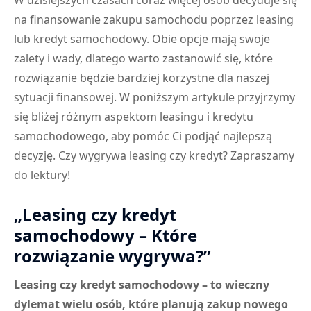
W dzisiejszych czasach coraz więcej osób decyduje się
na finansowanie zakupu samochodu poprzez leasing
lub kredyt samochodowy. Obie opcje mają swoje
zalety i wady, dlatego warto zastanowić się, które
rozwiązanie będzie bardziej korzystne dla naszej
sytuacji finansowej. W poniższym artykule przyjrzymy
się bliżej różnym aspektom leasingu i kredytu
samochodowego, aby pomóc Ci podjąć najlepszą
decyzję. Czy wygrywa leasing czy kredyt? Zapraszamy
do lektury!
„Leasing czy kredyt
samochodowy – Które
rozwiązanie wygrywa?”
Leasing czy kredyt samochodowy – to wieczny
dylemat wielu osób, które planują zakup nowego