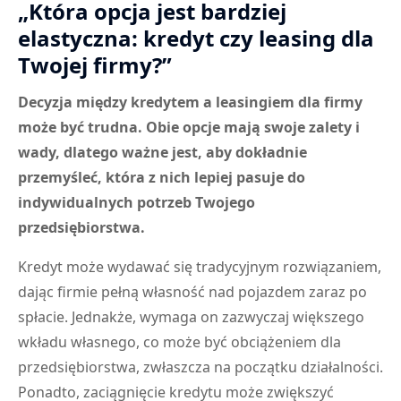
„Która opcja jest bardziej
elastyczna: kredyt czy leasing dla
Twojej firmy?”
Decyzja między kredytem a leasingiem dla firmy
może być trudna. Obie opcje mają swoje zalety i
wady, dlatego ważne jest, aby dokładnie
przemyśleć, która z nich lepiej pasuje do
indywidualnych potrzeb Twojego
przedsiębiorstwa.
Kredyt może wydawać się tradycyjnym rozwiązaniem,
dając firmie pełną własność nad pojazdem zaraz po
spłacie. Jednakże, wymaga on zazwyczaj większego
wkładu własnego, co może być obciążeniem dla
przedsiębiorstwa, zwłaszcza na początku działalności.
Ponadto, zaciągnięcie kredytu może zwiększyć