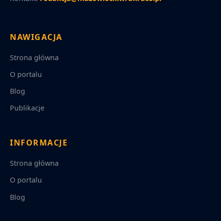
NAWIGACJA
Strona główna
O portalu
Blog
Publikacje
INFORMACJE
Strona główna
O portalu
Blog