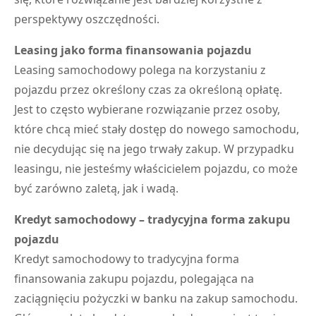
perspektywy oszczędności.
Leasing jako forma finansowania pojazdu
Leasing samochodowy polega na korzystaniu z
pojazdu przez określony czas za określoną opłatę.
Jest to często wybierane rozwiązanie przez osoby,
które chcą mieć stały dostęp do nowego samochodu,
nie decydując się na jego trwały zakup. W przypadku
leasingu, nie jesteśmy właścicielem pojazdu, co może
być zarówno zaletą, jak i wadą.
Kredyt samochodowy – tradycyjna forma zakupu
pojazdu
Kredyt samochodowy to tradycyjna forma
finansowania zakupu pojazdu, polegająca na
zaciągnięciu pożyczki w banku na zakup samochodu.