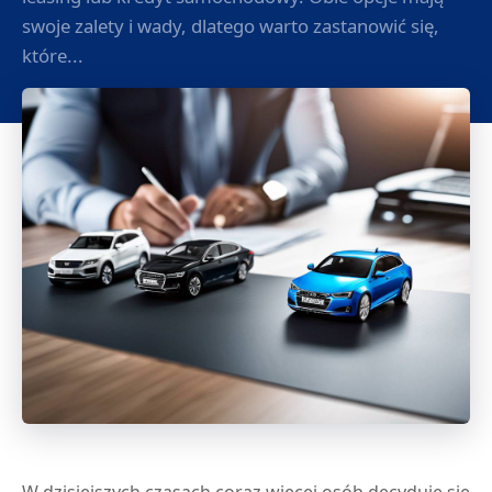
swoje zalety i wady, dlatego warto zastanowić się,
które...