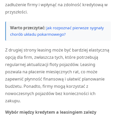
zadłużenie firmy i wpłynąć na zdolność kredytową w
przyszłości.
Warto przeczytać:
Jak rozpoznać pierwsze sygnały
chorób układu pokarmowego?
Z drugiej strony leasing może być bardziej elastyczną
opcją dla firm, zwłaszcza tych, które potrzebują
regularnej aktualizacji floty pojazdów. Leasing
pozwala na płacenie miesięcznych rat, co może
zapewnić płynność finansową i ułatwić planowanie
budżetu. Ponadto, firmy mogą korzystać z
nowoczesnych pojazdów bez konieczności ich
zakupu.
Wybór między kredytem a leasingiem zależy