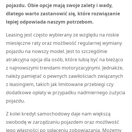
pojazdu. Obie opcje mają swoje zalety i wady,
dlatego warto zastanowić się, które rozwiązanie
lepiej odpowiada naszym potrzebom.
Leasing jest często wybierany ze względu na niskie
miesięczne raty oraz możliwość regularnej wymiany
pojazdu na nowszy model. Jest to szczególnie
atrakcyjna opcja dla osób, które lubią być na bieżąco
z najnowszymi trendami motoryzacyjnymi. Jednakże,
należy pamiętać o pewnych zawiłościach związanych
z leasingiem, takich jak limitowane przebiegi czy
dodatkowe opłaty w przypadku nadmiernego zużycia
pojazdu.
Z kolei kredyt samochodowy daje nam większą
swobodę w zarządzaniu pojazdem oraz możliwość
jego własności po spłaceniu zobowiązania. Możemy