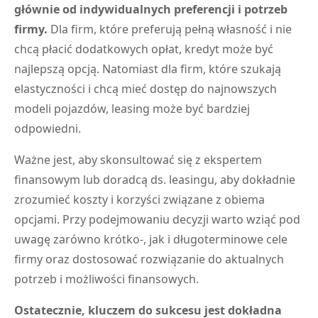
głównie od indywidualnych preferencji i potrzeb
firmy.
Dla firm, które preferują pełną własność i nie
chcą płacić dodatkowych opłat, kredyt może być
najlepszą opcją. Natomiast dla firm, które szukają
elastyczności i chcą mieć dostęp do najnowszych
modeli pojazdów, leasing może być bardziej
odpowiedni.
Ważne jest, aby skonsultować się z ekspertem
finansowym lub doradcą ds. leasingu, aby dokładnie
zrozumieć koszty i korzyści związane z obiema
opcjami. Przy podejmowaniu decyzji warto wziąć pod
uwagę zarówno krótko-, jak i długoterminowe cele
firmy oraz dostosować rozwiązanie do aktualnych
potrzeb i możliwości finansowych.
Ostatecznie, kluczem do sukcesu jest dokładna