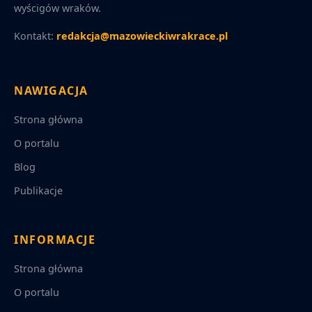
wyścigów wraków.
Kontakt:
redakcja@mazowieckiwrakrace.pl
NAWIGACJA
Strona główna
O portalu
Blog
Publikacje
INFORMACJE
Strona główna
O portalu