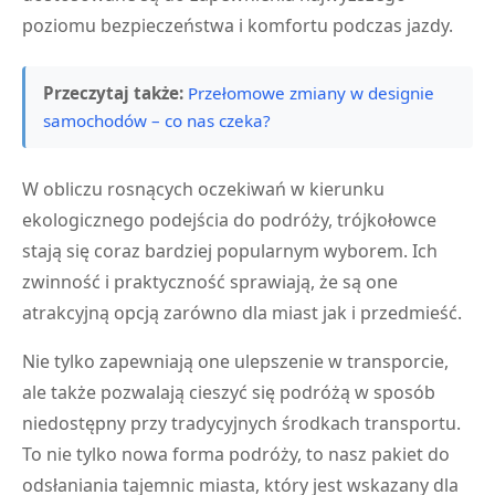
poziomu bezpieczeństwa i komfortu podczas jazdy.
Przeczytaj także:
Przełomowe zmiany w designie
samochodów – co nas czeka?
W obliczu rosnących oczekiwań w kierunku
ekologicznego podejścia do podróży, trójkołowce
stają się coraz bardziej popularnym wyborem. Ich
zwinność i praktyczność sprawiają, że są one
atrakcyjną opcją zarówno dla miast jak i przedmieść.
Nie tylko zapewniają one ulepszenie w transporcie,
ale także pozwalają cieszyć się podróżą w sposób
niedostępny przy tradycyjnych środkach transportu.
To nie tylko nowa forma podróży, to nasz pakiet do
odsłaniania tajemnic miasta, który jest wskazany dla