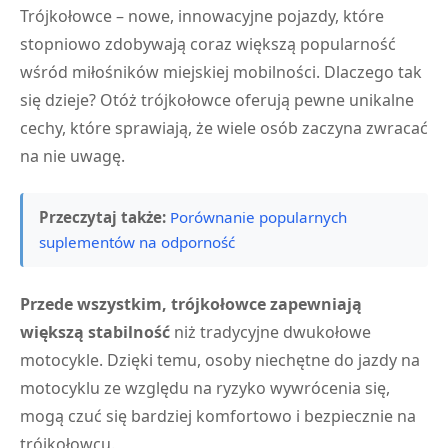
Trójkołowce – nowe, innowacyjne pojazdy, które
stopniowo zdobywają coraz większą popularność
wśród miłośników miejskiej mobilności. Dlaczego tak
się dzieje? Otóż trójkołowce oferują pewne unikalne
cechy, które sprawiają, że wiele osób zaczyna zwracać
na nie uwagę.
Przeczytaj także:
Porównanie popularnych
suplementów na odporność
Przede wszystkim, trójkołowce zapewniają
większą stabilność
niż tradycyjne dwukołowe
motocykle. Dzięki temu, osoby niechętne do jazdy na
motocyklu ze względu na ryzyko wywrócenia się,
mogą czuć się bardziej komfortowo i bezpiecznie na
trójkołowcu.