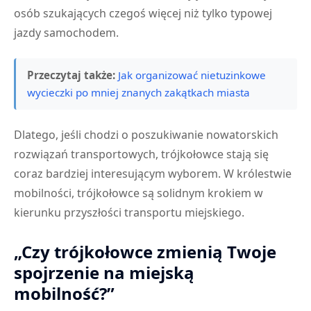
osób szukających czegoś więcej niż tylko typowej
jazdy samochodem.
Przeczytaj także:
Jak organizować nietuzinkowe
wycieczki po mniej znanych zakątkach miasta
Dlatego, jeśli chodzi o poszukiwanie nowatorskich
rozwiązań transportowych, trójkołowce stają się
coraz bardziej interesującym wyborem. W królestwie
mobilności, trójkołowce są solidnym krokiem w
kierunku przyszłości transportu miejskiego.
„Czy trójkołowce zmienią Twoje
spojrzenie na miejską
mobilność?”