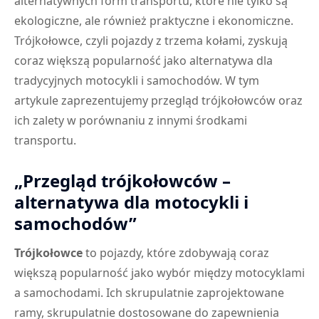
alternatywnych form transportu, które nie tylko są
ekologiczne, ale również praktyczne i ekonomiczne.
Trójkołowce, czyli pojazdy z trzema kołami, zyskują
coraz większą popularność jako alternatywa dla
tradycyjnych motocykli i samochodów. W tym
artykule zaprezentujemy przegląd trójkołowców oraz
ich zalety w porównaniu z innymi środkami
transportu.
„Przegląd trójkołowców –
alternatywa dla motocykli i
samochodów”
Trójkołowce
to pojazdy, które zdobywają coraz
większą popularność jako wybór między motocyklami
a samochodami. Ich skrupulatnie zaprojektowane
ramy, skrupulatnie dostosowane do zapewnienia