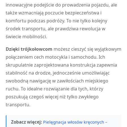
innowacyjne podejście do prowadzenia pojazdu, ale
także wzmacniają poczucie bezpieczeństwa i
komfortu podczas podróży. To nie tylko kolejny
środek transportu, ale prawdziwa rewolucja w
świecie mobilności.
Dzięki trójkołowcom
możesz cieszyć się wyjątkowym
połączeniem cech motocykla i samochodu. Ich
skrupulatnie zaprojektowana konstrukcja zapewnia
stabilność na drodze, jednocześnie umożliwiając
swobodną nawigację w zawiłościach miejskiego
ruchu. To idealne rozwiązanie dla tych, którzy
poszukują czegoś więcej niż tylko zwykłego
transportu.
Zobacz więcej:
Pielęgnacja włosów kręconych –