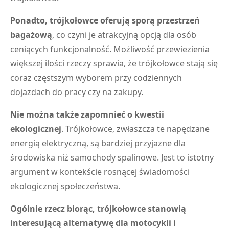
Ponadto, trójkołowce oferują sporą przestrzeń
bagażową
, co czyni je atrakcyjną opcją dla osób
ceniących funkcjonalność. Możliwość przewiezienia
większej ilości rzeczy sprawia, że trójkołowce stają się
coraz częstszym wyborem przy codziennych
dojazdach do pracy czy na zakupy.
Nie można także zapomnieć o kwestii
ekologicznej
. Trójkołowce, zwłaszcza te napędzane
energią elektryczną, są bardziej przyjazne dla
środowiska niż samochody spalinowe. Jest to istotny
argument w kontekście rosnącej świadomości
ekologicznej społeczeństwa.
Ogólnie rzecz biorąc, trójkołowce stanowią
interesującą alternatywę dla motocykli i