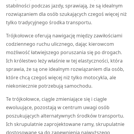
stabilności podczas jazdy, sprawiają, że są idealnym
rozwiązaniem dla osób szukających czegoś więcej niż
tylko tradycyjnego środka transportu.
Trójkołowce oferują nawigację między zawiłościami
codziennego ruchu ulicznego, dając kierowcom
możliwość łatwiejszego poruszania się po drogach.
Ich królestwo leży właśnie w tej elastyczności, która
sprawia, że są one idealnym rozwiązaniem dla osób,
które chcą czegoś więcej niż tylko motocykla, ale
niekoniecznie potrzebują samochodu.
Te trójkołowce, ciągle zmieniające się i ciągle
ewoluujące, pozostają w centrum uwagi osób
poszukujących alternatywnych środków transportu.
Ich skrupulatnie zaprojektowane ramy, skrupulatnie
dostosowane są do zapewnienia najwyższego