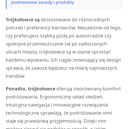
podstawowe zasady i produkty
Trójkołowce są
dostosowane do różnorodnych
potrzeb i preferencji kierowców. Niezależnie od tego,
czy preferujesz szybką jazdę po autostradzie czy
spokojne przemieszczanie się po zatłoczonych
ulicach miasta, trójkołowce są w stanie sprostać
każdemu wyzwaniu. Ich ciągle zmieniający się design
sprawia, że zawsze będziesz na miarę najnowszych
trendów.
Ponadto, trójkołowce
oferują niezrównany komfort
podróżowania. Ergonomiczny układ siedzeń,
intuicyjna nawigacja i innowacyjne rozwiązania
technologiczne sprawiają, że podróżowanie nimi
staje się prawdziwą przyjemnością. Dzięki nim