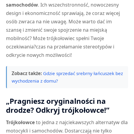
samochodów
. Ich wszechstronność, nowoczesny
design i ekonomiczność sprawiają, że coraz więcej
osób zwraca na nie uwagę. Może warto dać im
szansę i zmienić swoje spojrzenie na miejską
mobilność? Może trójkołowiec spełni Twoje
oczekiwania?czas na przełamanie stereotypów i
odkrycie nowych możliwości!
Zobacz także:
Gdzie sprzedać srebrny łańcuszek bez
wychodzenia z domu?
„Pragniesz oryginalności na
drodze? Odkryj trójkołowce!”
Trójkołowce
to jedna z najciekawszych alternatyw dla
motocykli i samochodów. Dostarczają nie tylko