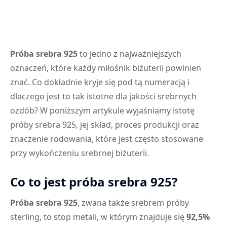
Próba srebra 925
to jedno z najważniejszych
oznaczeń, które każdy miłośnik biżuterii powinien
znać. Co dokładnie kryje się pod tą numeracją i
dlaczego jest to tak istotne dla jakości srebrnych
ozdób? W poniższym artykule wyjaśniamy istotę
próby srebra 925, jej skład, proces produkcji oraz
znaczenie rodowania, które jest często stosowane
przy wykończeniu srebrnej biżuterii.
Co to jest próba srebra 925?
Próba srebra 925
, zwana także srebrem próby
sterling, to stop metali, w którym znajduje się
92,5%