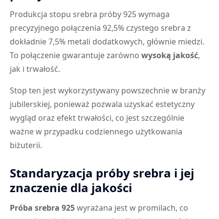
Produkcja stopu srebra próby 925 wymaga
precyzyjnego połączenia 92,5% czystego srebra z
dokładnie 7,5% metali dodatkowych, głównie miedzi.
To połączenie gwarantuje zarówno
wysoką jakość
,
jak i trwałość.
Stop ten jest wykorzystywany powszechnie w branży
jubilerskiej, ponieważ pozwala uzyskać estetyczny
wygląd oraz efekt trwałości, co jest szczególnie
ważne w przypadku codziennego użytkowania
biżuterii.
Standaryzacja próby srebra i jej
znaczenie dla jakości
Próba srebra 925
wyrażana jest w promilach, co