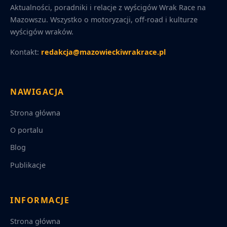
Aktualności, poradniki i relacje z wyścigów Wrak Race na
Mazowszu. Wszystko o motoryzacji, off-road i kulturze
wyścigów wraków.
Kontakt:
redakcja@mazowieckiwrakrace.pl
NAWIGACJA
Strona główna
O portalu
Blog
Publikacje
INFORMACJE
Strona główna