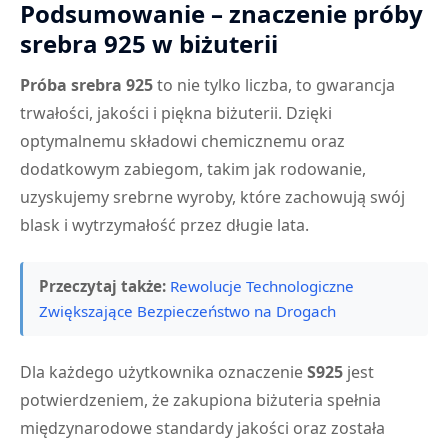
Podsumowanie – znaczenie próby
srebra 925 w biżuterii
Próba srebra 925
to nie tylko liczba, to gwarancja
trwałości, jakości i piękna biżuterii. Dzięki
optymalnemu składowi chemicznemu oraz
dodatkowym zabiegom, takim jak rodowanie,
uzyskujemy srebrne wyroby, które zachowują swój
blask i wytrzymałość przez długie lata.
Przeczytaj także:
Rewolucje Technologiczne
Zwiększające Bezpieczeństwo na Drogach
Dla każdego użytkownika oznaczenie
S925
jest
potwierdzeniem, że zakupiona biżuteria spełnia
międzynarodowe standardy jakości oraz została