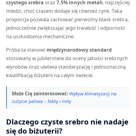
czystego srebra
oraz
7,5% innych metali
, najczęściej
miedzi, choć czasem dodaje się również cynk. Taka
proporcja pozwala zachować pierwotny blask srebra,
jednocześnie zwiększając jego trwałość i odporność
na uszkodzenia mechaniczne.
Próba ta stanowi
międzynarodowy standard
stosowany w jubilerstwie do oceny jakości srebrnych
wyrobów oraz ułatwia standaryzację i jednoznaczną
kwalifikację biżuterii na całym świecie.
Może Cię zainteresować:
Wpływ klimatyzacji na
zużycie paliwa – fakty i mity
Dlaczego czyste srebro nie nadaje
się do biżuterii?