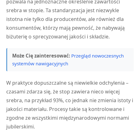
pozwala na jednoznaczne określenie zawartości
srebra w stopie. Ta standaryzacja jest niezwykle
istotna nie tylko dla producentów, ale również dla
konsumentów, którzy mają pewność, że nabywają
biżuterię o sprecyzowanej jakości i składzie.
Może Cię zainteresować:
Przegląd nowoczesnych
systemów nawigacyjnych
W praktyce dopuszczalne są niewielkie odchylenia –
czasami zdarza się, że stop zawiera nieco więcej
srebra, na przykład 93%, co jednak nie zmienia istoty i
jakości materiału. Procesy takie są kontrolowane i
zgodne ze wszystkimi międzynarodowymi normami
jubilerskimi.