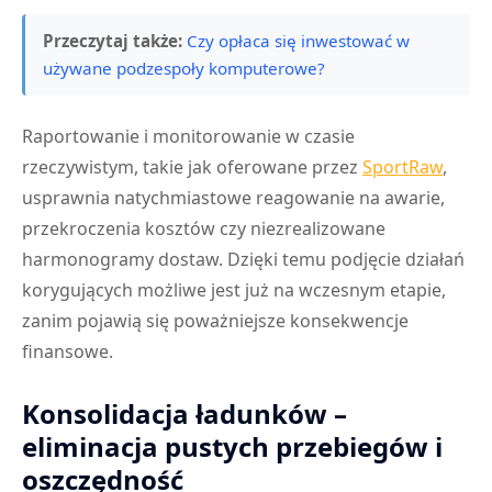
Przeczytaj także:
Czy opłaca się inwestować w
używane podzespoły komputerowe?
Raportowanie i monitorowanie w czasie
rzeczywistym, takie jak oferowane przez
SportRaw
,
usprawnia natychmiastowe reagowanie na awarie,
przekroczenia kosztów czy niezrealizowane
harmonogramy dostaw. Dzięki temu podjęcie działań
korygujących możliwe jest już na wczesnym etapie,
zanim pojawią się poważniejsze konsekwencje
finansowe.
Konsolidacja ładunków –
eliminacja pustych przebiegów i
oszczędność