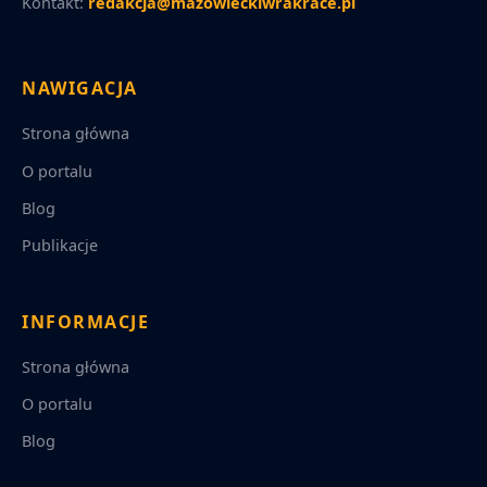
Kontakt:
redakcja@mazowieckiwrakrace.pl
NAWIGACJA
Strona główna
O portalu
Blog
Publikacje
INFORMACJE
Strona główna
O portalu
Blog