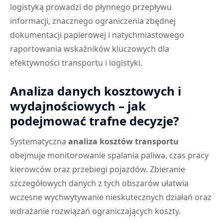
logistyką prowadzi do płynnego przepływu
informacji, znacznego ograniczenia zbędnej
dokumentacji papierowej i natychmiastowego
raportowania wskaźników kluczowych dla
efektywności transportu i logistyki.
Analiza danych kosztowych i
wydajnościowych – jak
podejmować trafne decyzje?
Systematyczna
analiza kosztów transportu
obejmuje monitorowanie spalania paliwa, czas pracy
kierowców oraz przebiegi pojazdów. Zbieranie
szczegółowych danych z tych obszarów ułatwia
wczesne wychwytywanie nieskutecznych działań oraz
wdrażanie rozwiązań ograniczających koszty.