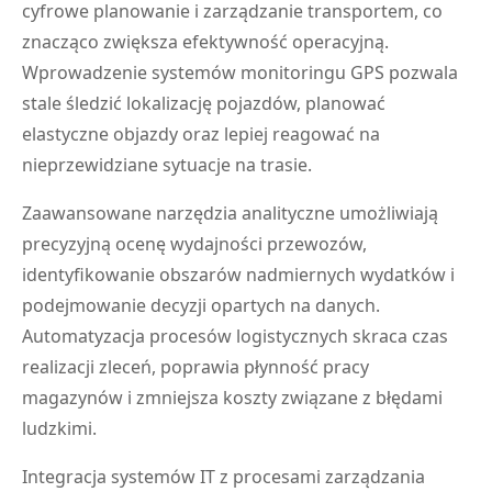
cyfrowe planowanie i zarządzanie transportem, co
znacząco zwiększa efektywność operacyjną.
Wprowadzenie systemów monitoringu GPS pozwala
stale śledzić lokalizację pojazdów, planować
elastyczne objazdy oraz lepiej reagować na
nieprzewidziane sytuacje na trasie.
Zaawansowane narzędzia analityczne umożliwiają
precyzyjną ocenę wydajności przewozów,
identyfikowanie obszarów nadmiernych wydatków i
podejmowanie decyzji opartych na danych.
Automatyzacja procesów logistycznych skraca czas
realizacji zleceń, poprawia płynność pracy
magazynów i zmniejsza koszty związane z błędami
ludzkimi.
Integracja systemów IT z procesami zarządzania