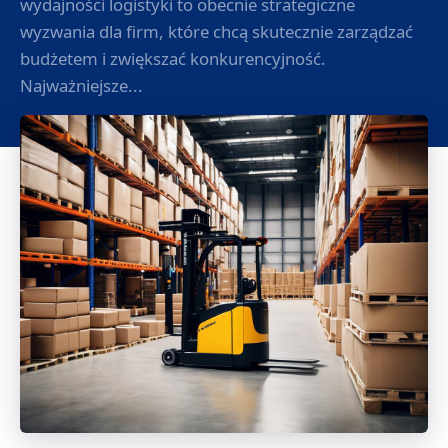
wydajności logistyki to obecnie strategiczne
wyzwania dla firm, które chcą skutecznie zarządzać
budżetem i zwiększać konkurencyjność.
Najważniejsze...