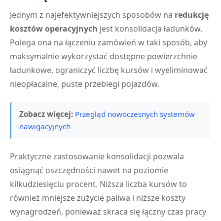
Jednym z najefektywniejszych sposobów na
redukcję
kosztów operacyjnych
jest konsolidacja ładunków.
Polega ona na łączeniu zamówień w taki sposób, aby
maksymalnie wykorzystać dostępne powierzchnie
ładunkowe, ograniczyć liczbę kursów i wyeliminować
nieopłacalne, puste przebiegi pojazdów.
Zobacz więcej:
Przegląd nowoczesnych systemów
nawigacyjnych
Praktyczne zastosowanie konsolidacji pozwala
osiągnąć oszczędności nawet na poziomie
kilkudziesięciu procent. Niższa liczba kursów to
również mniejsze zużycie paliwa i niższe koszty
wynagrodzeń, ponieważ skraca się łączny czas pracy