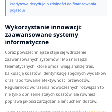
kredytowa decyduje o zdolności do finansowania
pojazdu?
Wykorzystanie innowacji:
zaawansowane systemy
informatyczne
Coraz powszechniejsze staje się wdrożenie
zaawansowanych systemów TMS i narzędzi
telematycznych, które umożliwiają analizę tras,
kalkulację kosztów, identyfikację zbędnych wydatków
oraz raportowanie efektywności przewozów.
Regularność wdrażania nowoczesnych rozwiązań to
nie tylko obniżenie stałych kosztów, ale również
poprawa jakości zarządzania łańcuchem dostaw.