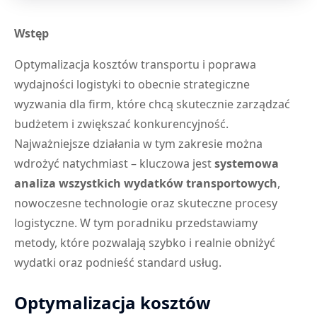
Wstęp
Optymalizacja kosztów transportu i poprawa
wydajności logistyki to obecnie strategiczne
wyzwania dla firm, które chcą skutecznie zarządzać
budżetem i zwiększać konkurencyjność.
Najważniejsze działania w tym zakresie można
wdrożyć natychmiast – kluczowa jest
systemowa
analiza wszystkich wydatków transportowych
,
nowoczesne technologie oraz skuteczne procesy
logistyczne. W tym poradniku przedstawiamy
metody, które pozwalają szybko i realnie obniżyć
wydatki oraz podnieść standard usług.
Optymalizacja kosztów