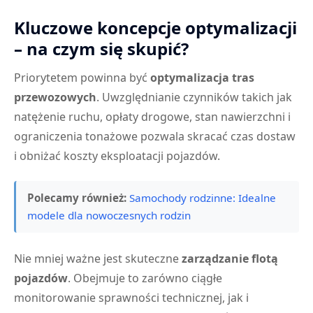
Kluczowe koncepcje optymalizacji
– na czym się skupić?
Priorytetem powinna być
optymalizacja tras
przewozowych
. Uwzględnianie czynników takich jak
natężenie ruchu, opłaty drogowe, stan nawierzchni i
ograniczenia tonażowe pozwala skracać czas dostaw
i obniżać koszty eksploatacji pojazdów.
Polecamy również:
Samochody rodzinne: Idealne
modele dla nowoczesnych rodzin
Nie mniej ważne jest skuteczne
zarządzanie flotą
pojazdów
. Obejmuje to zarówno ciągłe
monitorowanie sprawności technicznej, jak i