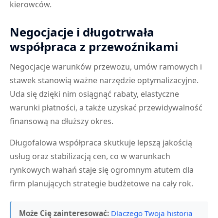
kierowców.
Negocjacje i długotrwała
współpraca z przewoźnikami
Negocjacje warunków przewozu, umów ramowych i
stawek stanowią ważne narzędzie optymalizacyjne.
Uda się dzięki nim osiągnąć rabaty, elastyczne
warunki płatności, a także uzyskać przewidywalność
finansową na dłuższy okres.
Długofalowa współpraca skutkuje lepszą jakością
usług oraz stabilizacją cen, co w warunkach
rynkowych wahań staje się ogromnym atutem dla
firm planujących strategie budżetowe na cały rok.
Może Cię zainteresować:
Dlaczego Twoja historia