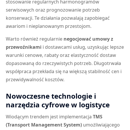
stosowanie regularnych harmonogramów
serwisowych oraz prognozowanie potrzeb
konserwacji. Te działania pozwalają zapobiegać
awariom i nieplanowanym przestojom.
Warto również regularnie
negocjować umowy z
przewoźnikami
i dostawcami usług, uzyskując lepsze
warunki cenowe, rabaty oraz elastyczność dostaw
dopasowaną do rzeczywistych potrzeb. Długotrwała
współpraca przekłada się na większą stabilność cen i
przewidywalność kosztów.
Nowoczesne technologie i
narzędzia cyfrowe w logistyce
Wiodącym trendem jest implementacja
TMS
(Transport Management System)
umożliwiającego