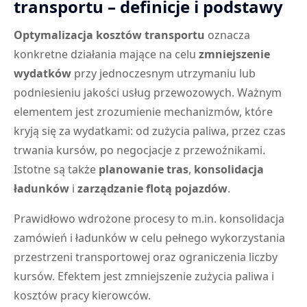
transportu – definicje i podstawy
Optymalizacja kosztów transportu
oznacza
konkretne działania mające na celu
zmniejszenie
wydatków
przy jednoczesnym utrzymaniu lub
podniesieniu jakości usług przewozowych. Ważnym
elementem jest zrozumienie mechanizmów, które
kryją się za wydatkami: od zużycia paliwa, przez czas
trwania kursów, po negocjacje z przewoźnikami.
Istotne są także
planowanie tras
,
konsolidacja
ładunków
i
zarządzanie flotą pojazdów
.
Prawidłowo wdrożone procesy to m.in. konsolidacja
zamówień i ładunków w celu pełnego wykorzystania
przestrzeni transportowej oraz ograniczenia liczby
kursów. Efektem jest zmniejszenie zużycia paliwa i
kosztów pracy kierowców.