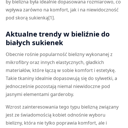
by bielizna była idealnie dopasowana rozmiarowo, co
wpływa zarówno na komfort, jak i na niewidoczność
pod skorą sukienką[1].
Aktualne trendy w bieliźnie do
białych sukienek
Obecnie rośnie popularność bielizny wykonanej z
mikrofibry oraz innych elastycznych, gładkich
materiałów, które łączą w sobie komfort i estetykę.
Takie tkaniny idealnie dopasowują się do sylwetki, a
jednocześnie pozostają niemal niewidoczne pod
jasnymi elementami garderoby.
Wzrost zainteresowania tego typu bielizną związany
jest ze świadomością kobiet odnośnie wyboru
bielizny, która nie tylko poprawia komfort, ale i