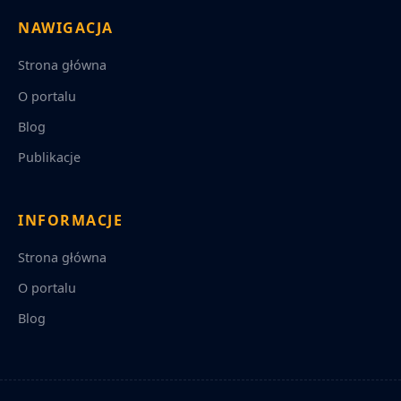
NAWIGACJA
Strona główna
O portalu
Blog
Publikacje
INFORMACJE
Strona główna
O portalu
Blog