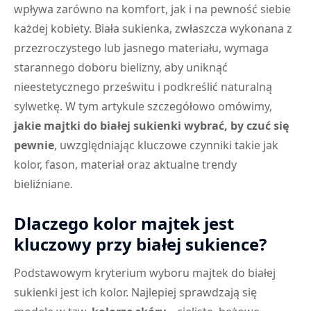
wpływa zarówno na komfort, jak i na pewność siebie
każdej kobiety. Biała sukienka, zwłaszcza wykonana z
przezroczystego lub jasnego materiału, wymaga
starannego doboru bielizny, aby uniknąć
nieestetycznego prześwitu i podkreślić naturalną
sylwetkę. W tym artykule szczegółowo omówimy,
jakie majtki do białej sukienki wybrać, by czuć się
pewnie
, uwzględniając kluczowe czynniki takie jak
kolor, fason, materiał oraz aktualne trendy
bieliźniane.
Dlaczego kolor majtek jest
kluczowy przy białej sukience?
Podstawowym kryterium wyboru majtek do białej
sukienki jest ich kolor. Najlepiej sprawdzają się