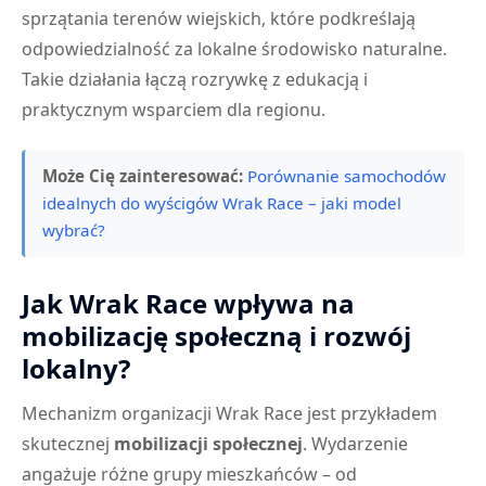
sprzątania terenów wiejskich, które podkreślają
odpowiedzialność za lokalne środowisko naturalne.
Takie działania łączą rozrywkę z edukacją i
praktycznym wsparciem dla regionu.
Może Cię zainteresować:
Porównanie samochodów
idealnych do wyścigów Wrak Race – jaki model
wybrać?
Jak Wrak Race wpływa na
mobilizację społeczną i rozwój
lokalny?
Mechanizm organizacji Wrak Race jest przykładem
skutecznej
mobilizacji społecznej
. Wydarzenie
angażuje różne grupy mieszkańców – od