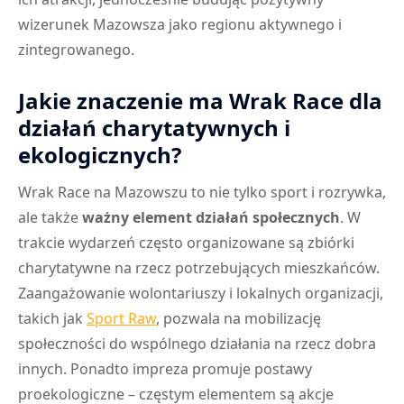
wizerunek Mazowsza jako regionu aktywnego i
zintegrowanego.
Jakie znaczenie ma Wrak Race dla
działań charytatywnych i
ekologicznych?
Wrak Race na Mazowszu to nie tylko sport i rozrywka,
ale także
ważny element działań społecznych
. W
trakcie wydarzeń często organizowane są zbiórki
charytatywne na rzecz potrzebujących mieszkańców.
Zaangażowanie wolontariuszy i lokalnych organizacji,
takich jak
Sport Raw
, pozwala na mobilizację
społeczności do wspólnego działania na rzecz dobra
innych. Ponadto impreza promuje postawy
proekologiczne – częstym elementem są akcje