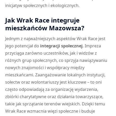
inicjatyw społecznych i ekologicznych.
Jak Wrak Race integruje
mieszkańców Mazowsza?
Jednym z najważniejszych aspektów Wrak Race jest
jego potencjał do
integracji społecznej
. Impreza
przyciąga zarówno uczestników, jak i widzów z
różnych grup społecznych, co sprzyja nawiązywaniu
nowych znajomości i współpracy między
mieszkańcami. Zaangażowanie lokalnych instytucji,
sołectw oraz wolontariuszy jest kluczowe – to oni
często odpowiadają za organizację wydarzenia,
zbiórki charytatywne oraz działania towarzyszące,
takie jak sprzątanie terenów wiejskich. Dzięki temu
Wrak Race wzmacnia więzi społeczne i buduje