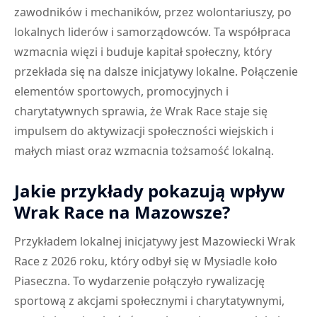
zawodników i mechaników, przez wolontariuszy, po
lokalnych liderów i samorządowców. Ta współpraca
wzmacnia więzi i buduje kapitał społeczny, który
przekłada się na dalsze inicjatywy lokalne. Połączenie
elementów sportowych, promocyjnych i
charytatywnych sprawia, że Wrak Race staje się
impulsem do aktywizacji społeczności wiejskich i
małych miast oraz wzmacnia tożsamość lokalną.
Jakie przykłady pokazują wpływ
Wrak Race na Mazowsze?
Przykładem lokalnej inicjatywy jest Mazowiecki Wrak
Race z 2026 roku, który odbył się w Mysiadle koło
Piaseczna. To wydarzenie połączyło rywalizację
sportową z akcjami społecznymi i charytatywnymi,