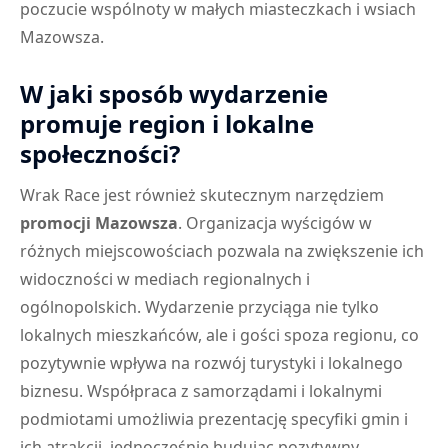
poczucie wspólnoty w małych miasteczkach i wsiach
Mazowsza.
W jaki sposób wydarzenie
promuje region i lokalne
społeczności?
Wrak Race jest również skutecznym narzędziem
promocji Mazowsza
. Organizacja wyścigów w
różnych miejscowościach pozwala na zwiększenie ich
widoczności w mediach regionalnych i
ogólnopolskich. Wydarzenie przyciąga nie tylko
lokalnych mieszkańców, ale i gości spoza regionu, co
pozytywnie wpływa na rozwój turystyki i lokalnego
biznesu. Współpraca z samorządami i lokalnymi
podmiotami umożliwia prezentację specyfiki gmin i
ich atrakcji, jednocześnie budując pozytywny