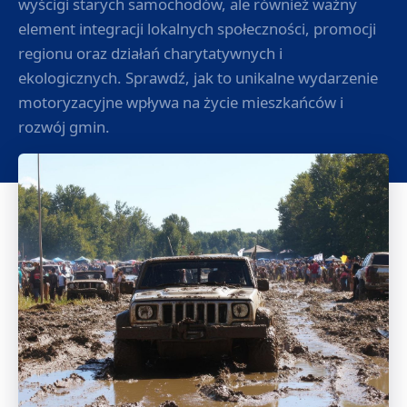
wyścigi starych samochodów, ale również ważny
element integracji lokalnych społeczności, promocji
regionu oraz działań charytatywnych i
ekologicznych. Sprawdź, jak to unikalne wydarzenie
motoryzacyjne wpływa na życie mieszkańców i
rozwój gmin.