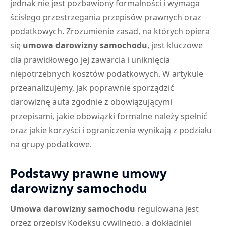
jednak nie jest pozbawiony formalności i wymaga
ścisłego przestrzegania przepisów prawnych oraz
podatkowych. Zrozumienie zasad, na których opiera
się
umowa darowizny samochodu
, jest kluczowe
dla prawidłowego jej zawarcia i uniknięcia
niepotrzebnych kosztów podatkowych. W artykule
przeanalizujemy, jak poprawnie sporządzić
darowiznę auta zgodnie z obowiązującymi
przepisami, jakie obowiązki formalne należy spełnić
oraz jakie korzyści i ograniczenia wynikają z podziału
na grupy podatkowe.
Podstawy prawne umowy
darowizny samochodu
Umowa darowizny samochodu
regulowana jest
przez przepisy Kodeksu cywilnego, a dokładniej