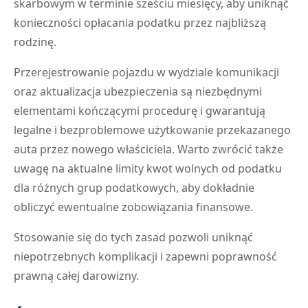
skarbowym w terminie sześciu miesięcy, aby uniknąć
konieczności opłacania podatku przez najbliższą
rodzinę.
Przerejestrowanie pojazdu w wydziale komunikacji
oraz aktualizacja ubezpieczenia są niezbędnymi
elementami kończącymi procedurę i gwarantują
legalne i bezproblemowe użytkowanie przekazanego
auta przez nowego właściciela. Warto zwrócić także
uwagę na aktualne limity kwot wolnych od podatku
dla różnych grup podatkowych, aby dokładnie
obliczyć ewentualne zobowiązania finansowe.
Stosowanie się do tych zasad pozwoli uniknąć
niepotrzebnych komplikacji i zapewni poprawność
prawną całej darowizny.