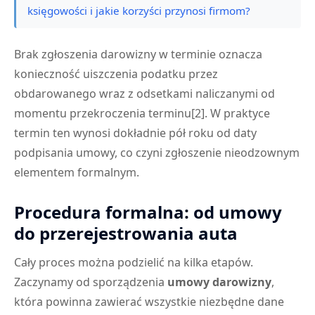
księgowości i jakie korzyści przynosi firmom?
Brak zgłoszenia darowizny w terminie oznacza
konieczność uiszczenia podatku przez
obdarowanego wraz z odsetkami naliczanymi od
momentu przekroczenia terminu[2]. W praktyce
termin ten wynosi dokładnie pół roku od daty
podpisania umowy, co czyni zgłoszenie nieodzownym
elementem formalnym.
Procedura formalna: od umowy
do przerejestrowania auta
Cały proces można podzielić na kilka etapów.
Zaczynamy od sporządzenia
umowy darowizny
,
która powinna zawierać wszystkie niezbędne dane