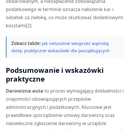
obdarowanym, a niezapłacenie zobowiązania
podatkowego w terminie oznacza nałożenie kar i
odsetek za zwłokę, co może skutkować dodatkowymi
kosztami[2].
Zobacz także:
Jak naturalnie wesprzeć wątrobę
dietą: praktyczne wskazówki dla początkujących
Podsumowanie i wskazówki
praktyczne
Darowizna auta
to proces wymagający dokładności i
znajomości obowiązujących przepisów
administracyjnych i podatkowych. Kluczowe jest
prawidłowe sporządzenie umowy darowizny oraz
niezwłoczne zgłoszenie darowizny w urzędzie