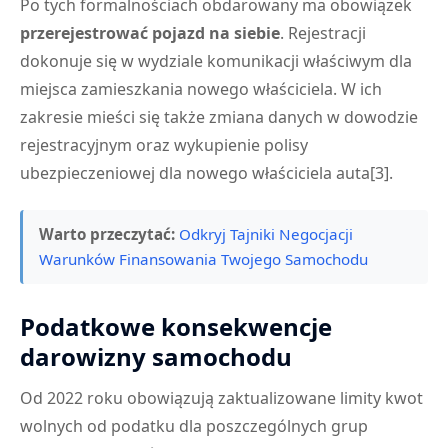
Po tych formalnościach obdarowany ma obowiązek
przerejestrować pojazd na siebie
. Rejestracji
dokonuje się w wydziale komunikacji właściwym dla
miejsca zamieszkania nowego właściciela. W ich
zakresie mieści się także zmiana danych w dowodzie
rejestracyjnym oraz wykupienie polisy
ubezpieczeniowej dla nowego właściciela auta[3].
Warto przeczytać:
Odkryj Tajniki Negocjacji
Warunków Finansowania Twojego Samochodu
Podatkowe konsekwencje
darowizny samochodu
Od 2022 roku obowiązują zaktualizowane limity kwot
wolnych od podatku dla poszczególnych grup