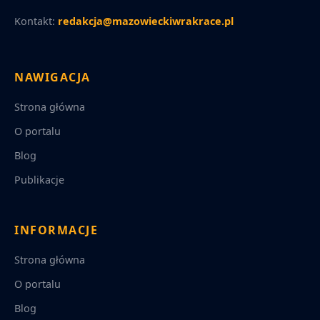
Kontakt:
redakcja@mazowieckiwrakrace.pl
NAWIGACJA
Strona główna
O portalu
Blog
Publikacje
INFORMACJE
Strona główna
O portalu
Blog