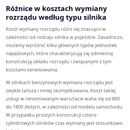
Różnice w kosztach wymiany
rozrządu według typu silnika
Koszt wymiany rozrządu różni się znacząco w
zależności od rodzaju silnika w pojeździe. Zasadniczo,
możemy wyróżnić kilka głównych typów jednostek
napędowych, które charakteryzują się odmienną
konstrukcją układu rozrządu i związanymi z tym
kosztami serwisowania.
W silnikach benzynowych wymiana rozrządu jest
zwykle tańsza i mniej skomplikowana. Koszt takiej
usługi w renomowanym warsztacie waha się od 800
do 1800 złotych, w zależności od modelu samochodu.
W przypadku prostych konstrukcji cztero-
cylindrowych silników czas wymiany jest stosunkowo