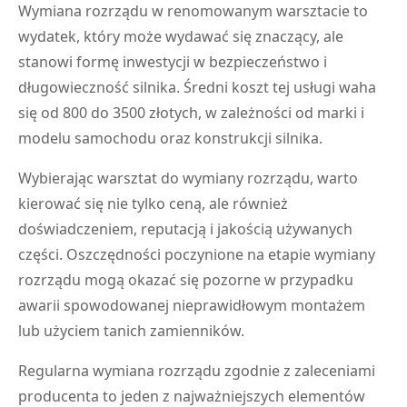
Wymiana rozrządu w renomowanym warsztacie to
wydatek, który może wydawać się znaczący, ale
stanowi formę inwestycji w bezpieczeństwo i
długowieczność silnika. Średni koszt tej usługi waha
się od 800 do 3500 złotych, w zależności od marki i
modelu samochodu oraz konstrukcji silnika.
Wybierając warsztat do wymiany rozrządu, warto
kierować się nie tylko ceną, ale również
doświadczeniem, reputacją i jakością używanych
części. Oszczędności poczynione na etapie wymiany
rozrządu mogą okazać się pozorne w przypadku
awarii spowodowanej nieprawidłowym montażem
lub użyciem tanich zamienników.
Regularna wymiana rozrządu zgodnie z zaleceniami
producenta to jeden z najważniejszych elementów