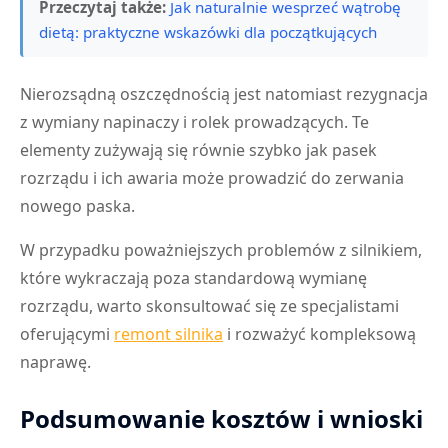
Przeczytaj także:
Jak naturalnie wesprzeć wątrobę
dietą: praktyczne wskazówki dla początkujących
Nierozsądną oszczędnością jest natomiast rezygnacja
z wymiany napinaczy i rolek prowadzących. Te
elementy zużywają się równie szybko jak pasek
rozrządu i ich awaria może prowadzić do zerwania
nowego paska.
W przypadku poważniejszych problemów z silnikiem,
które wykraczają poza standardową wymianę
rozrządu, warto skonsultować się ze specjalistami
oferującymi
remont silnika
i rozważyć kompleksową
naprawę.
Podsumowanie kosztów i wnioski