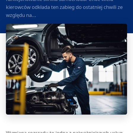
kierowców odkłada ten zabieg do ostatniej chwili ze
względu na...