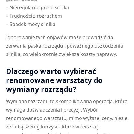
– Nieregularna praca silnika
– Trudności z rozruchem
– Spadek mocy silnika
Ignorowanie tych objawów może prowadzić do
zerwania paska rozrządu i poważnego uszkodzenia
silnika, co wielokrotnie zwiększa koszty naprawy.
Dlaczego warto wybierać
renomowane warsztaty do
wymiany rozrządu?
Wymiana rozrządu to skomplikowana operacja, która
wymaga doświadczenia i precyzji. Wybór
renomowanego warsztatu, mimo wyższej ceny, niesie
ze sobą szereg korzyści, które w dłuższej