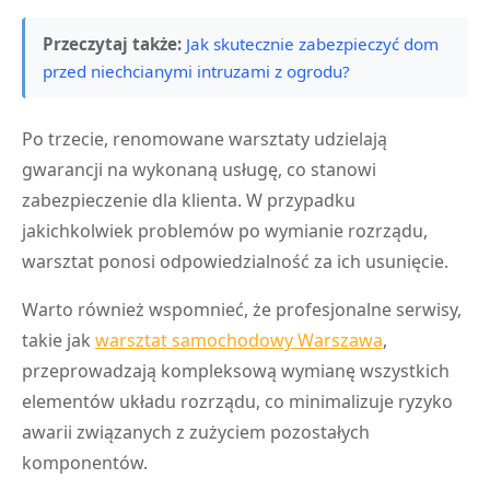
Przeczytaj także:
Jak skutecznie zabezpieczyć dom
przed niechcianymi intruzami z ogrodu?
Po trzecie, renomowane warsztaty udzielają
gwarancji na wykonaną usługę, co stanowi
zabezpieczenie dla klienta. W przypadku
jakichkolwiek problemów po wymianie rozrządu,
warsztat ponosi odpowiedzialność za ich usunięcie.
Warto również wspomnieć, że profesjonalne serwisy,
takie jak
warsztat samochodowy Warszawa
,
przeprowadzają kompleksową wymianę wszystkich
elementów układu rozrządu, co minimalizuje ryzyko
awarii związanych z zużyciem pozostałych
komponentów.