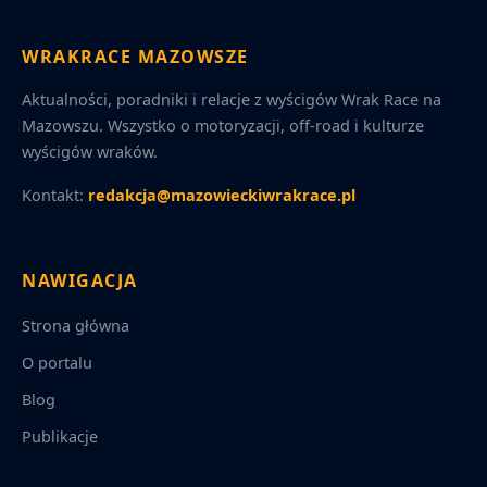
WRAKRACE MAZOWSZE
Aktualności, poradniki i relacje z wyścigów Wrak Race na
Mazowszu. Wszystko o motoryzacji, off-road i kulturze
wyścigów wraków.
Kontakt:
redakcja@mazowieckiwrakrace.pl
NAWIGACJA
Strona główna
O portalu
Blog
Publikacje