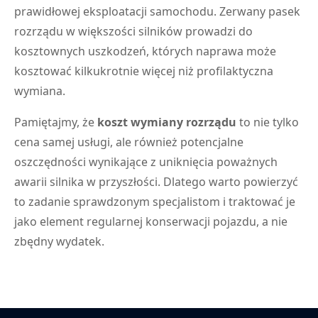
prawidłowej eksploatacji samochodu. Zerwany pasek
rozrządu w większości silników prowadzi do
kosztownych uszkodzeń, których naprawa może
kosztować kilkukrotnie więcej niż profilaktyczna
wymiana.
Pamiętajmy, że
koszt wymiany rozrządu
to nie tylko
cena samej usługi, ale również potencjalne
oszczędności wynikające z uniknięcia poważnych
awarii silnika w przyszłości. Dlatego warto powierzyć
to zadanie sprawdzonym specjalistom i traktować je
jako element regularnej konserwacji pojazdu, a nie
zbędny wydatek.