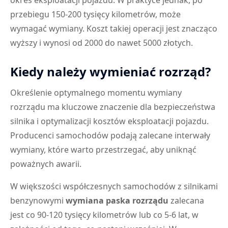
przebiegu 150-200 tysięcy kilometrów, może
wymagać wymiany. Koszt takiej operacji jest znacząco
wyższy i wynosi od 2000 do nawet 5000 złotych.
Kiedy należy wymieniać rozrząd?
Określenie optymalnego momentu wymiany
rozrządu ma kluczowe znaczenie dla bezpieczeństwa
silnika i optymalizacji kosztów eksploatacji pojazdu.
Producenci samochodów podają zalecane interwały
wymiany, które warto przestrzegać, aby uniknąć
poważnych awarii.
W większości współczesnych samochodów z silnikami
benzynowymi
wymiana paska rozrządu
zalecana
jest co 90-120 tysięcy kilometrów lub co 5-6 lat, w