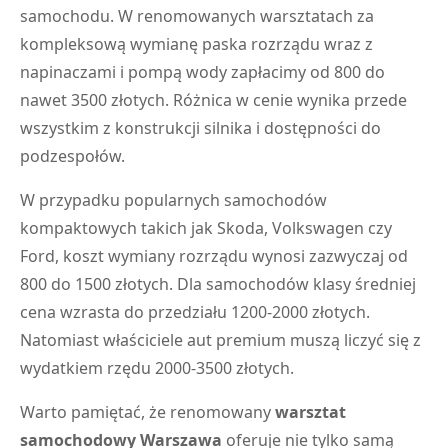
samochodu. W renomowanych warsztatach za
kompleksową wymianę paska rozrządu wraz z
napinaczami i pompą wody zapłacimy od 800 do
nawet 3500 złotych. Różnica w cenie wynika przede
wszystkim z konstrukcji silnika i dostępności do
podzespołów.
W przypadku popularnych samochodów
kompaktowych takich jak Skoda, Volkswagen czy
Ford, koszt wymiany rozrządu wynosi zazwyczaj od
800 do 1500 złotych. Dla samochodów klasy średniej
cena wzrasta do przedziału 1200-2000 złotych.
Natomiast właściciele aut premium muszą liczyć się z
wydatkiem rzędu 2000-3500 złotych.
Warto pamiętać, że renomowany
warsztat
samochodowy Warszawa
oferuje nie tylko samą