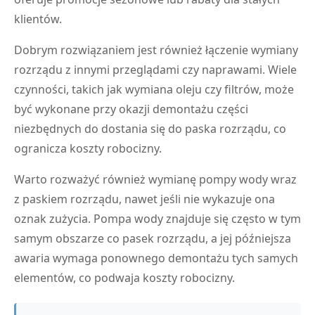
klientów.
Dobrym rozwiązaniem jest również łączenie wymiany
rozrządu z innymi przeglądami czy naprawami. Wiele
czynności, takich jak wymiana oleju czy filtrów, może
być wykonane przy okazji demontażu części
niezbędnych do dostania się do paska rozrządu, co
ogranicza koszty robocizny.
Warto rozważyć również wymianę pompy wody wraz
z paskiem rozrządu, nawet jeśli nie wykazuje ona
oznak zużycia. Pompa wody znajduje się często w tym
samym obszarze co pasek rozrządu, a jej późniejsza
awaria wymaga ponownego demontażu tych samych
elementów, co podwaja koszty robocizny.